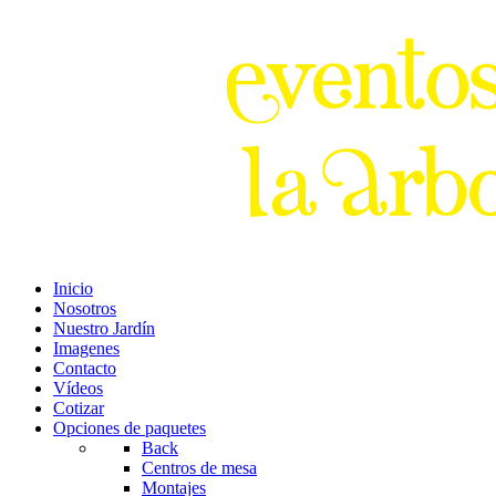
Inicio
Nosotros
Nuestro Jardín
Imagenes
Contacto
Vídeos
Cotizar
Opciones de paquetes
Back
Centros de mesa
Montajes