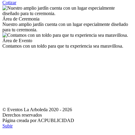
Cotizar
Área de Ceremonia
Nuestro amplio jardín cuenta con un lugar especialmente diseñado
para tu ceremonia.
Área de Evento
Contamos con un toldo para que tu experiencia sea maravillosa.
© Eventos La Arboleda 2020 - 2026
Derechos reservados
Página creada por ACPUBLICIDAD
Subir