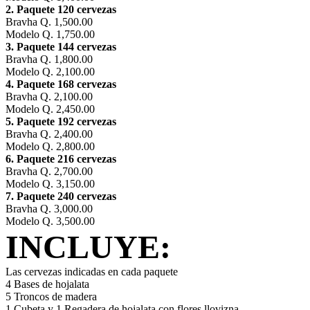
2. Paquete 120 cervezas
Bravha Q. 1,500.00
Modelo Q. 1,750.00
3. Paquete 144 cervezas
Bravha Q. 1,800.00
Modelo Q. 2,100.00
4. Paquete 168 cervezas
Bravha Q. 2,100.00
Modelo Q. 2,450.00
5. Paquete 192 cervezas
Bravha Q. 2,400.00
Modelo Q. 2,800.00
6. Paquete 216 cervezas
Bravha Q. 2,700.00
Modelo Q. 3,150.00
7. Paquete 240 cervezas
Bravha Q. 3,000.00
Modelo Q. 3,500.00
INCLUYE:
Las cervezas indicadas en cada paquete
4 Bases de hojalata
5 Troncos de madera
1 Cubeta y 1 Regadera de hojalata con flores llovizna