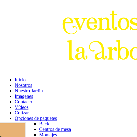
Inicio
Nosotros
Nuestro Jardín
Imagenes
Contacto
Vídeos
Cotizar
Opciones de paquetes
Back
Centros de mesa
Montajes