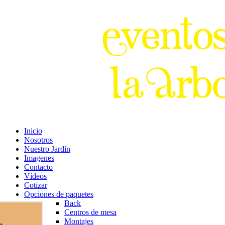
Inicio
Nosotros
Nuestro Jardín
Imagenes
Contacto
Vídeos
Cotizar
Opciones de paquetes
Back
Centros de mesa
Montajes