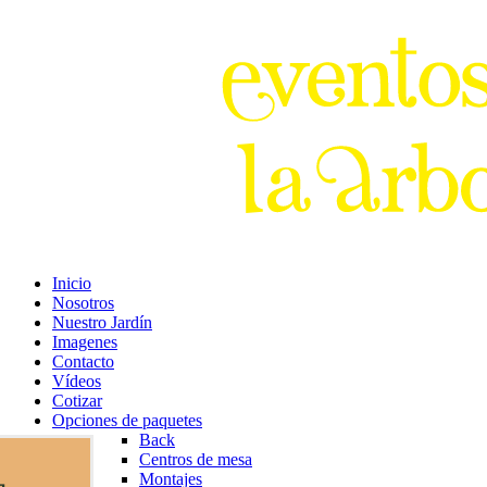
Inicio
Nosotros
Nuestro Jardín
Imagenes
Contacto
Vídeos
Cotizar
Opciones de paquetes
Back
Centros de mesa
Montajes